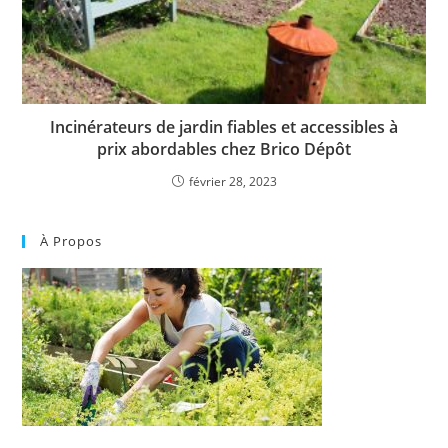
Incinérateurs de jardin fiables et accessibles à
prix abordables chez Brico Dépôt
février 28, 2023
À Propos