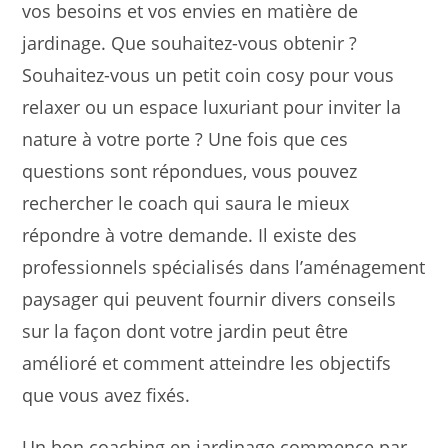
vos besoins et vos envies en matière de
jardinage. Que souhaitez-vous obtenir ?
Souhaitez-vous un petit coin cosy pour vous
relaxer ou un espace luxuriant pour inviter la
nature à votre porte ? Une fois que ces
questions sont répondues, vous pouvez
rechercher le coach qui saura le mieux
répondre à votre demande. Il existe des
professionnels spécialisés dans l’aménagement
paysager qui peuvent fournir divers conseils
sur la façon dont votre jardin peut être
amélioré et comment atteindre les objectifs
que vous avez fixés.
Un bon coaching en jardinage commence par