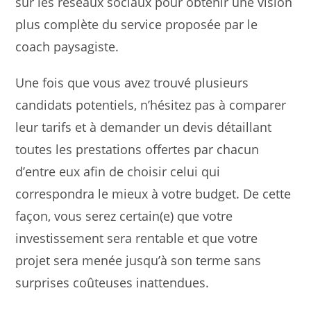
sur les réseaux sociaux pour obtenir une vision
plus complète du service proposée par le
coach paysagiste.
Une fois que vous avez trouvé plusieurs
candidats potentiels, n’hésitez pas à comparer
leur tarifs et à demander un devis détaillant
toutes les prestations offertes par chacun
d’entre eux afin de choisir celui qui
correspondra le mieux à votre budget. De cette
façon, vous serez certain(e) que votre
investissement sera rentable et que votre
projet sera menée jusqu’à son terme sans
surprises coûteuses inattendues.