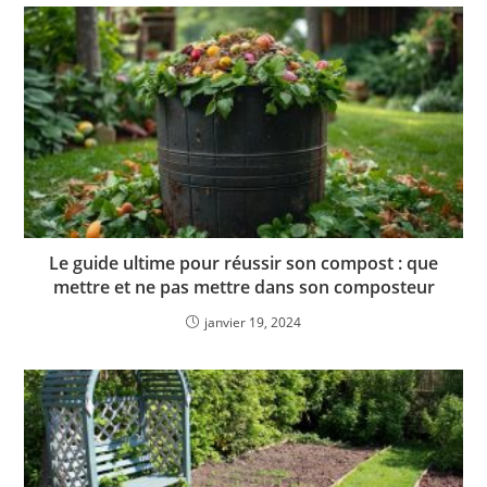
Le guide ultime pour réussir son compost : que
mettre et ne pas mettre dans son composteur
janvier 19, 2024