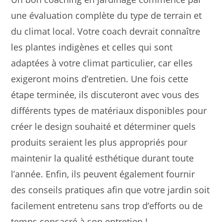
une évaluation complète du type de terrain et
du climat local. Votre coach devrait connaître
les plantes indigènes et celles qui sont
adaptées à votre climat particulier, car elles
exigeront moins d’entretien. Une fois cette
étape terminée, ils discuteront avec vous des
différents types de matériaux disponibles pour
créer le design souhaité et déterminer quels
produits seraient les plus appropriés pour
maintenir la qualité esthétique durant toute
l’année. Enfin, ils peuvent également fournir
des conseils pratiques afin que votre jardin soit
facilement entretenu sans trop d’efforts ou de
temps consacré à son entretien !