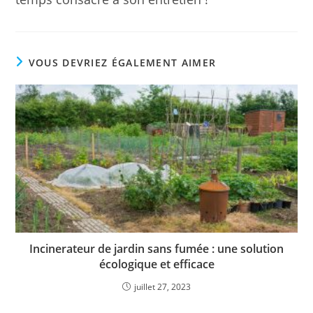
VOUS DEVRIEZ ÉGALEMENT AIMER
Incinerateur de jardin sans fumée : une solution
écologique et efficace
juillet 27, 2023