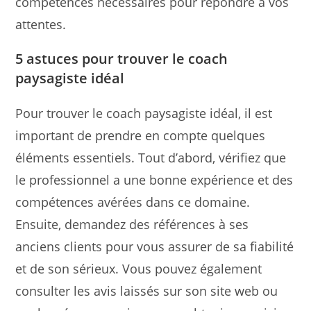
compétences nécessaires pour répondre à vos
attentes.
5 astuces pour trouver le coach
paysagiste idéal
Pour trouver le coach paysagiste idéal, il est
important de prendre en compte quelques
éléments essentiels. Tout d’abord, vérifiez que
le professionnel a une bonne expérience et des
compétences avérées dans ce domaine.
Ensuite, demandez des références à ses
anciens clients pour vous assurer de sa fiabilité
et de son sérieux. Vous pouvez également
consulter les avis laissés sur son site web ou