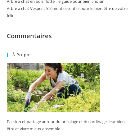
Arbre à chat en bois flotté : le guide pour bien choisir
Arbre à chat Vesper : l’élément essentiel pour le bien-être de votre
félin
Commentaires
À Propos
Passion et partage autour du bricolage et du jardinage, leur bien
être et vivre mieux ensemble.