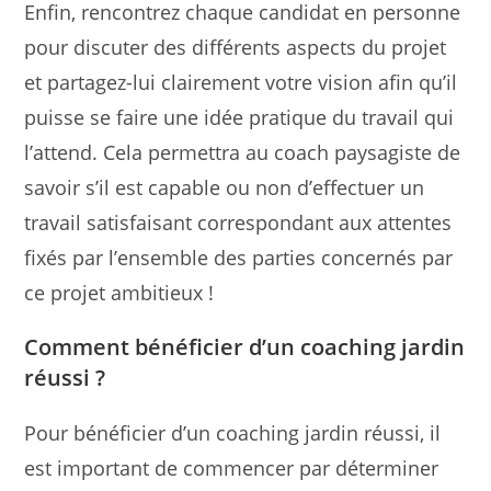
Enfin, rencontrez chaque candidat en personne
pour discuter des différents aspects du projet
et partagez-lui clairement votre vision afin qu’il
puisse se faire une idée pratique du travail qui
l’attend. Cela permettra au coach paysagiste de
savoir s’il est capable ou non d’effectuer un
travail satisfaisant correspondant aux attentes
fixés par l’ensemble des parties concernés par
ce projet ambitieux !
Comment bénéficier d’un coaching jardin
réussi ?
Pour bénéficier d’un coaching jardin réussi, il
est important de commencer par déterminer