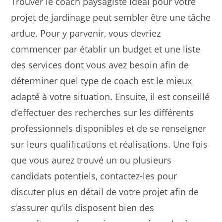
Trouver le coach paysagiste idéal pour votre
projet de jardinage peut sembler être une tâche
ardue. Pour y parvenir, vous devriez
commencer par établir un budget et une liste
des services dont vous avez besoin afin de
déterminer quel type de coach est le mieux
adapté à votre situation. Ensuite, il est conseillé
d’effectuer des recherches sur les différents
professionnels disponibles et de se renseigner
sur leurs qualifications et réalisations. Une fois
que vous aurez trouvé un ou plusieurs
candidats potentiels, contactez-les pour
discuter plus en détail de votre projet afin de
s’assurer qu’ils disposent bien des