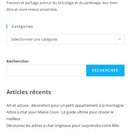
Passion et partage autour du bricolage et du jardinage, leur bien
être et vivre mieux ensemble.
Catégories
Catégories
Sélectionner une catégorie
Rechercher
RECHERCHER
Articles récents
Art et astuce : décoration pour un petit appartement à la montagne
Arbre à chat pour Maine Coon : Le guide ultime pour choisir le
meilleur
Découvrez les arbres à chat originaux pour surprendre votre félin