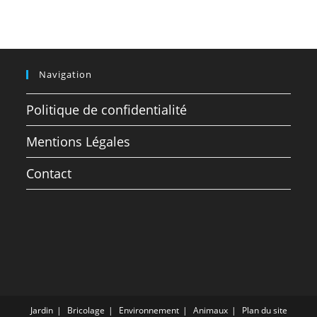
Navigation
Politique de confidentialité
Mentions Légales
Contact
Jardin
Bricolage
Environnement
Animaux
Plan du site